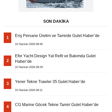
SON DAKİKA
Eriş Pervane Üretim ve Tamirde Gulet Haber’de
1
22 Haziran 2026-08:45
Efor Yacht Design Yat Refit ve Bakımda Gulet
2
Haber’de
22 Haziran 2026-08:29
Yener Tekne Trawler 35 Gulet Haber’de
3
22 Haziran 2026-08:11
CG Marine Göcek Tekne Tamiri Gulet Haber’de
4