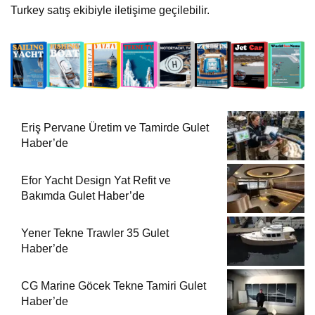
Turkey satış ekibiyle iletişime geçilebilir.
Eriş Pervane Üretim ve Tamirde Gulet
Haber’de
Efor Yacht Design Yat Refit ve
Bakımda Gulet Haber’de
Yener Tekne Trawler 35 Gulet
Haber’de
CG Marine Göcek Tekne Tamiri Gulet
Haber’de