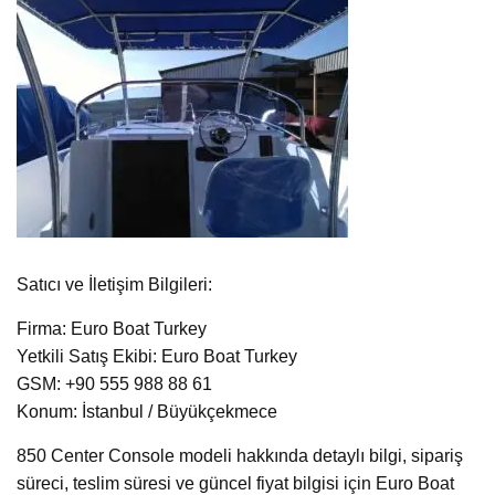
Satıcı ve İletişim Bilgileri:
Firma: Euro Boat Turkey
Yetkili Satış Ekibi: Euro Boat Turkey
GSM: +90 555 988 88 61
Konum: İstanbul / Büyükçekmece
850 Center Console modeli hakkında detaylı bilgi, sipariş
süreci, teslim süresi ve güncel fiyat bilgisi için Euro Boat