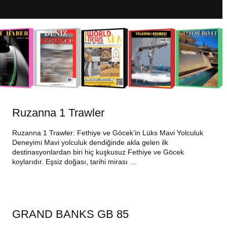
Ruzanna 1 Trawler
Ruzanna 1 Trawler: Fethiye ve Göcek’in Lüks Mavi Yolculuk
Deneyimi Mavi yolculuk dendiğinde akla gelen ilk
destinasyonlardan biri hiç kuşkusuz Fethiye ve Göcek
koylarıdır. Eşsiz doğası, tarihi mirası ...
GRAND BANKS GB 85