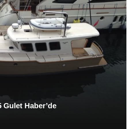
5 Gulet Haber’de