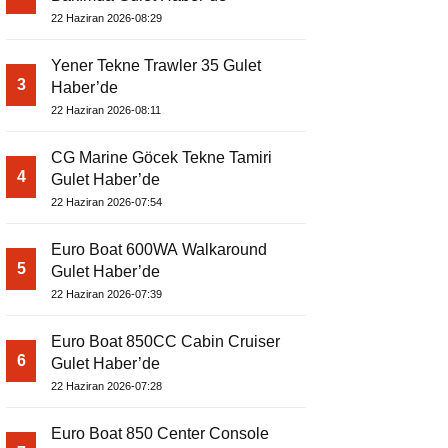
22 Haziran 2026-08:29
Yener Tekne Trawler 35 Gulet
3
Haber’de
22 Haziran 2026-08:11
CG Marine Göcek Tekne Tamiri
4
Gulet Haber’de
22 Haziran 2026-07:54
Euro Boat 600WA Walkaround
5
Gulet Haber’de
22 Haziran 2026-07:39
Euro Boat 850CC Cabin Cruiser
6
Gulet Haber’de
22 Haziran 2026-07:28
Euro Boat 850 Center Console