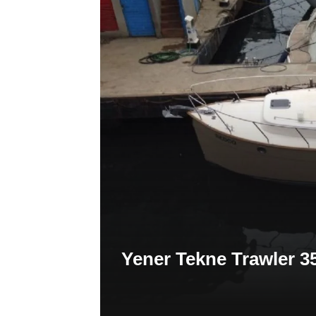
Yener Tekne Trawler 3