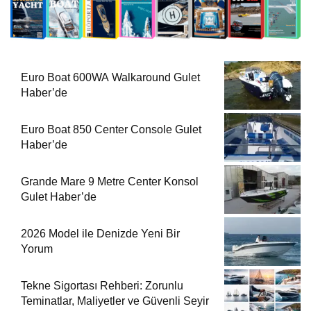
Euro Boat 600WA Walkaround Gulet
Haber’de
Euro Boat 850 Center Console Gulet
Haber’de
Grande Mare 9 Metre Center Konsol
Gulet Haber’de
2026 Model ile Denizde Yeni Bir
Yorum
Tekne Sigortası Rehberi: Zorunlu
Teminatlar, Maliyetler ve Güvenli Seyir