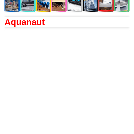
Aquanaut