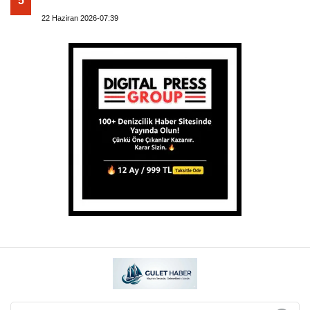
5
22 Haziran 2026-07:39