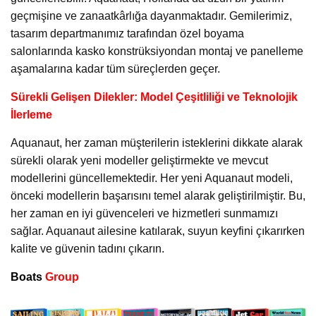
geçmişine ve zanaatkârlığa dayanmaktadır. Gemilerimiz,
tasarım departmanımız tarafından özel boyama
salonlarında kasko konstrüksiyondan montaj ve panelleme
aşamalarına kadar tüm süreçlerden geçer.
Sürekli Gelişen Dilekler: Model Çeşitliliği ve Teknolojik
İlerleme
Aquanaut, her zaman müşterilerin isteklerini dikkate alarak
sürekli olarak yeni modeller geliştirmekte ve mevcut
modellerini güncellemektedir. Her yeni Aquanaut modeli,
önceki modellerin başarısını temel alarak geliştirilmiştir. Bu,
her zaman en iyi güvenceleri ve hizmetleri sunmamızı
sağlar. Aquanaut ailesine katılarak, suyun keyfini çıkarırken
kalite ve güvenin tadını çıkarın.
Boats
Group