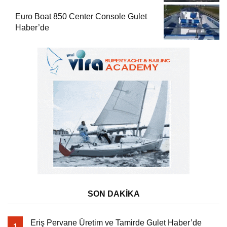
Euro Boat 850 Center Console Gulet
Haber’de
SON DAKİKA
Eriş Pervane Üretim ve Tamirde Gulet Haber’de
1