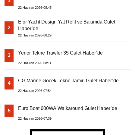
22 Haziran 2026-08:45
Efor Yacht Design Yat Refit ve Bakımda Gulet
2
Haber’de
22 Haziran 2026-08:29
Yener Tekne Trawler 35 Gulet Haber’de
3
22 Haziran 2026-08:11
CG Marine Göcek Tekne Tamiri Gulet Haber’de
4
22 Haziran 2026-07:54
Euro Boat 600WA Walkaround Gulet Haber’de
5
22 Haziran 2026-07:39