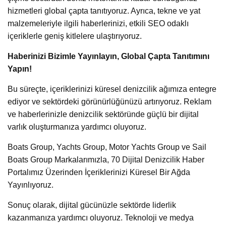
hizmetleri global çapta tanıtıyoruz. Ayrıca, tekne ve yat
malzemeleriyle ilgili haberlerinizi, etkili SEO odaklı
içeriklerle geniş kitlelere ulaştırıyoruz.
Haberinizi Bizimle Yayınlayın, Global Çapta Tanıtımını
Yapın!
Bu süreçte, içeriklerinizi küresel denizcilik ağımıza entegre
ediyor ve sektördeki görünürlüğünüzü artırıyoruz. Reklam
ve haberlerinizle denizcilik sektöründe güçlü bir dijital
varlık oluşturmanıza yardımcı oluyoruz.
Boats Group, Yachts Group, Motor Yachts Group ve Sail
Boats Group Markalarımızla, 70 Dijital Denizcilik Haber
Portalımız Üzerinden İçeriklerinizi Küresel Bir Ağda
Yayınlıyoruz.
Sonuç olarak, dijital gücünüzle sektörde liderlik
kazanmanıza yardımcı oluyoruz. Teknoloji ve medya