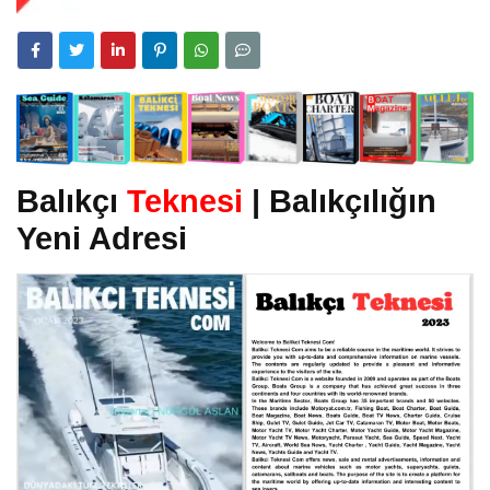
Balıkçı
Teknesi
| Balıkçılığın
Yeni Adresi