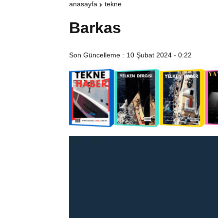
anasayfa
tekne
Barkas
Son Güncelleme :
10 Şubat 2024 - 0:22