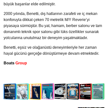
büyük başarılar elde edilmiştir.
2000 yılında, Benetti, dış hatlarının zarafeti ve iç mekan
konforuyla dikkat çeken 70 metrelik M/Y Reverie’yi
piyasaya sürmüştür. Bu yat, hamam, berber salonu ve tam
donanımlı teknik spor salonu gibi lüks özellikler sunarak
yolcularına unutulmaz bir deneyim yaşatmaktadır.
Benetti, eşsiz ve olağanüstü deneyimleriyle her zaman
hayal gücünü gerçeğe dönüştürmeye devam etmektedir.
Boats
Group