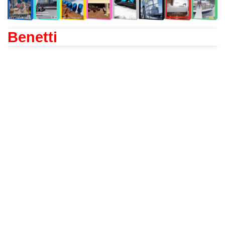
Benetti