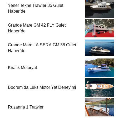
Yener Tekne Trawler 35 Gulet
Haber’de
Grande Mare GM 42 FLY Gulet
Haber’de
Grande Mare LA SERA GM 38 Gulet
Haber’de
Kiralık Motoryat
Bodrum’da Lüks Motor Yat Deneyimi
Ruzanna 1 Trawler