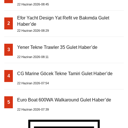
22 Haziran 2026-08:45
Efor Yacht Design Yat Refit ve Bakımda Gulet
2
Haber’de
22 Haziran 2026-08:29
Yener Tekne Trawler 35 Gulet Haber’de
3
22 Haziran 2026-08:11
CG Marine Göcek Tekne Tamiri Gulet Haber’de
4
22 Haziran 2026-07:54
Euro Boat 600WA Walkaround Gulet Haber’de
5
22 Haziran 2026-07:39