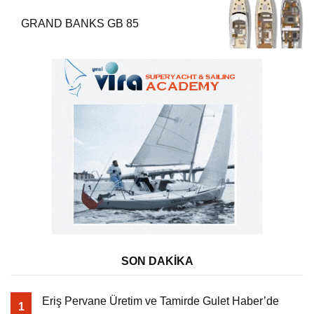
GRAND BANKS GB 85
SON DAKİKA
Eriş Pervane Üretim ve Tamirde Gulet Haber’de
1