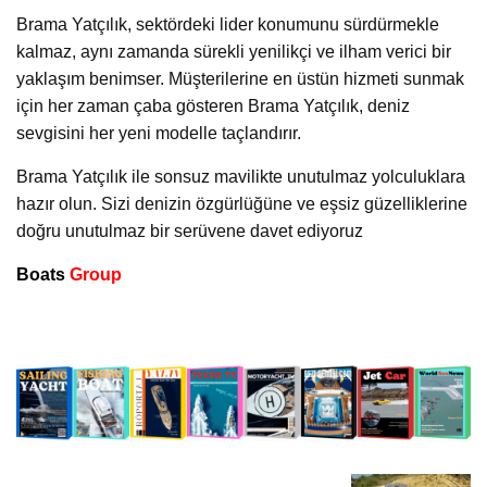
Brama Yatçılık, sektördeki lider konumunu sürdürmekle
kalmaz, aynı zamanda sürekli yenilikçi ve ilham verici bir
yaklaşım benimser. Müşterilerine en üstün hizmeti sunmak
için her zaman çaba gösteren Brama Yatçılık, deniz
sevgisini her yeni modelle taçlandırır.
Brama Yatçılık ile sonsuz mavilikte unutulmaz yolculuklara
hazır olun. Sizi denizin özgürlüğüne ve eşsiz güzelliklerine
doğru unutulmaz bir serüvene davet ediyoruz
Boats
Group