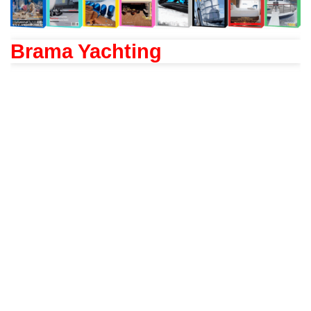
Brama Yachting