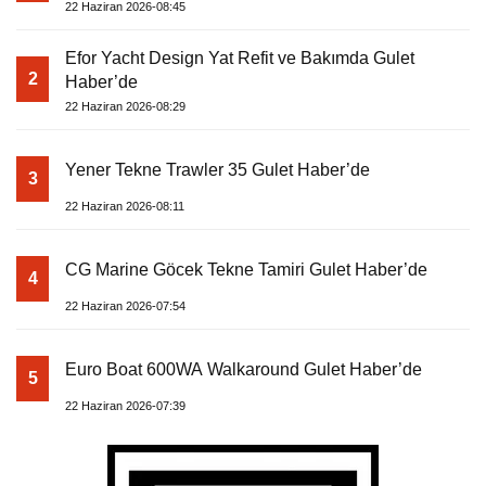
22 Haziran 2026-08:45
Efor Yacht Design Yat Refit ve Bakımda Gulet
2
Haber’de
22 Haziran 2026-08:29
Yener Tekne Trawler 35 Gulet Haber’de
3
22 Haziran 2026-08:11
CG Marine Göcek Tekne Tamiri Gulet Haber’de
4
22 Haziran 2026-07:54
Euro Boat 600WA Walkaround Gulet Haber’de
5
22 Haziran 2026-07:39