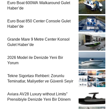
Euro Boat 600WA Walkaround Gulet
Haber’de
Euro Boat 850 Center Console Gulet
Haber’de
Grande Mare 9 Metre Center Konsol
Gulet Haber’de
2026 Model ile Denizde Yeni Bir
Yorum
Tekne Sigortası Rehberi: Zorunlu
Teminatlar, Maliyetler ve Güvenli Seyir
Aviara AV28 Luxury without Limits”
Prensibiyle Denizde Yeni Bir Dönem