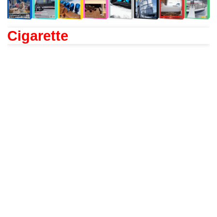
Cigarette