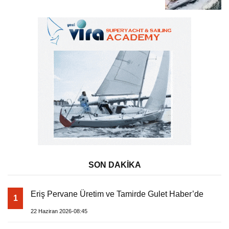
Tatili
SON DAKİKA
Eriş Pervane Üretim ve Tamirde Gulet Haber’de
1
22 Haziran 2026-08:45