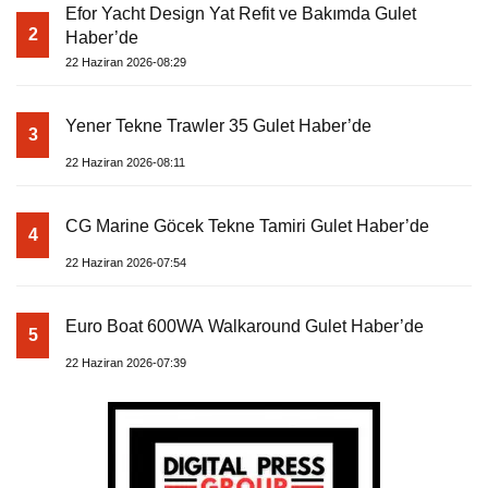
Efor Yacht Design Yat Refit ve Bakımda Gulet
2
Haber’de
22 Haziran 2026-08:29
Yener Tekne Trawler 35 Gulet Haber’de
3
22 Haziran 2026-08:11
CG Marine Göcek Tekne Tamiri Gulet Haber’de
4
22 Haziran 2026-07:54
Euro Boat 600WA Walkaround Gulet Haber’de
5
22 Haziran 2026-07:39