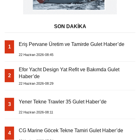
SON DAKİKA
Eriş Pervane Üretim ve Tamirde Gulet Haber’de
1
22 Haziran 2026-08:45
Efor Yacht Design Yat Refit ve Bakımda Gulet
2
Haber’de
22 Haziran 2026-08:29
Yener Tekne Trawler 35 Gulet Haber’de
3
22 Haziran 2026-08:11
CG Marine Göcek Tekne Tamiri Gulet Haber’de
4