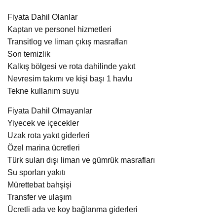
Fiyata Dahil Olanlar
Kaptan ve personel hizmetleri
Transitlog ve liman çıkış masrafları
Son temizlik
Kalkış bölgesi ve rota dahilinde yakıt
Nevresim takımı ve kişi başı 1 havlu
Tekne kullanım suyu
Fiyata Dahil Olmayanlar
Yiyecek ve içecekler
Uzak rota yakıt giderleri
Özel marina ücretleri
Türk suları dışı liman ve gümrük masrafları
Su sporları yakıtı
Mürettebat bahşişi
Transfer ve ulaşım
Ücretli ada ve koy bağlanma giderleri