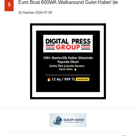
Euro Boat 600WA Walkaround Gulet Haber’de
5
22 Haziran 2026-07:39