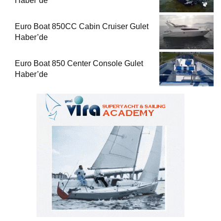
Haber’de
Euro Boat 850CC Cabin Cruiser Gulet
Haber’de
Euro Boat 850 Center Console Gulet
Haber’de