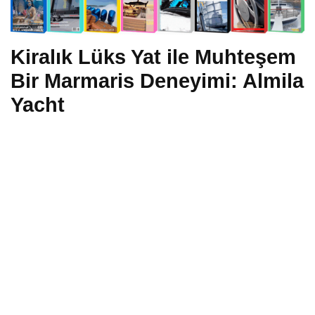
Kiralık Lüks Yat ile Muhteşem
Bir Marmaris Deneyimi: Almila
Yacht