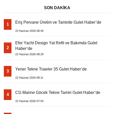
SON DAKİKA
Eriş Pervane Üretim ve Tamirde Gulet Haber’de
1
22 Haziran 2026-08:45
Efor Yacht Design Yat Refit ve Bakımda Gulet
2
Haber’de
22 Haziran 2026-08:29
Yener Tekne Trawler 35 Gulet Haber’de
3
22 Haziran 2026-08:11
CG Marine Göcek Tekne Tamiri Gulet Haber’de
4
22 Haziran 2026-07:54