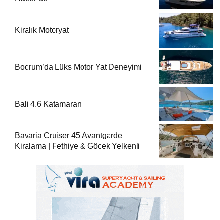
Kiralık Motoryat
Bodrum’da Lüks Motor Yat Deneyimi
Bali 4.6 Katamaran
Bavaria Cruiser 45 Avantgarde
Kiralama | Fethiye & Göcek Yelkenli