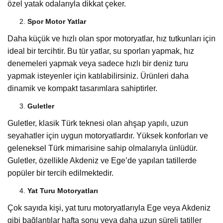
özel yatak odalarıyla dikkat çeker.
Spor Motor Yatlar
Daha küçük ve hızlı olan spor motoryatlar, hız tutkunları için
ideal bir tercihtir. Bu tür yatlar, su sporları yapmak, hız
denemeleri yapmak veya sadece hızlı bir deniz turu
yapmak isteyenler için katılabilirsiniz. Ürünleri daha
dinamik ve kompakt tasarımlara sahiptirler.
Guletler
Guletler, klasik Türk teknesi olan ahşap yapılı, uzun
seyahatler için uygun motoryatlardır. Yüksek konforları ve
geleneksel Türk mimarisine sahip olmalarıyla ünlüdür.
Guletler, özellikle Akdeniz ve Ege’de yapılan tatillerde
popüler bir tercih edilmektedir.
Yat Turu Motoryatları
Çok sayıda kişi, yat turu motoryatlarıyla Ege veya Akdeniz
gibi bağlantılar hafta sonu veya daha uzun süreli tatiller