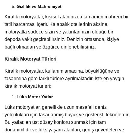
Gizlilik ve Mahremiyet
Kiralık motoryatlar, kişisel alanınızda tamamen mahrem bir
tatil harcaması içerir. Kalabalık otellerinin aksine,
motoryatta sadece sizin ve yakınlarınızın olduğu bir
depoda vakit geçirebilirsiniz. Denizin ortasında, kişiye
bağlı olmadan ve özgürce dinlenebilirsiniz.
Kiralık Motoryat Türleri
Kiralık motoryatlar, kullanım amacına, büyüklüğüne ve
tasarımına göre farklı türlere ayrılmaktadır. İşte en yaygın
kiralık motoryat türleri:
Lüks Motor Yatlar
Lüks motoryatlar, genellikle uzun mesafeli deniz
yolculukları için tasarlanmış büyük ve gösterişli teknelerdir.
Bu yatlar, en üst düzey konforu sunmak için tam
donanımlıdır ve lüks yaşam alanları, geniş güverteleri ve