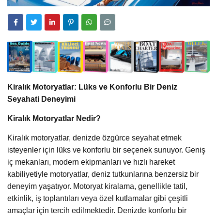
Kiralık Motoryatlar: Lüks ve Konforlu Bir Deniz
Seyahati Deneyimi
Kiralık Motoryatlar Nedir?
Kiralık motoryatlar, denizde özgürce seyahat etmek
isteyenler için lüks ve konforlu bir seçenek sunuyor. Geniş
iç mekanları, modern ekipmanları ve hızlı hareket
kabiliyetiyle motoryatlar, deniz tutkunlarına benzersiz bir
deneyim yaşatıyor. Motoryat kiralama, genellikle tatil,
etkinlik, iş toplantıları veya özel kutlamalar gibi çeşitli
amaçlar için tercih edilmektedir. Denizde konforlu bir