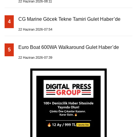
22 Haziran 2026-08:11
CG Marine Göcek Tekne Tamiri Gulet Haber’de
4
22 Haziran 2026-07:54
Euro Boat 600WA Walkaround Gulet Haber’de
5
22 Haziran 2026-07:39