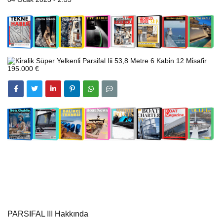
PARSIFAL III Hakkında