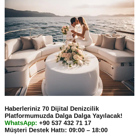
Haberleriniz 70 Dijital Denizcilik
Platformumuzda Dalga Dalga Yayılacak!
WhatsApp:
+90 537 432 71 17
Müşteri Destek Hattı: 09:00 – 18:00