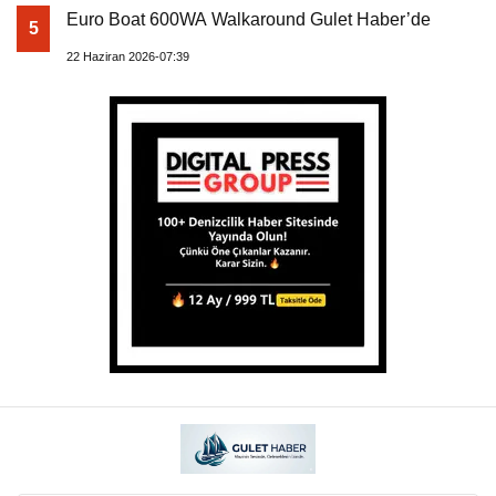
Euro Boat 600WA Walkaround Gulet Haber’de
5
22 Haziran 2026-07:39