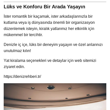
Lüks ve Konforu Bir Arada Yaşayın
İster romantik bir kaçamak, ister arkadaşlarınızla bir
kutlama veya iş dünyasında önemli bir organizasyon
düzenlemek isteyin, kiralık yatlarımız her etkinlik için
mükemmel bir tercihtir.
Denizle iç içe, lüks bir deneyim yaşayın ve özel anlarınızı
unutulmaz kılın!
Yat kiralama seçenekleri ve detaylar için web sitemizi
ziyaret edin.
https://denizrehberi.tr/