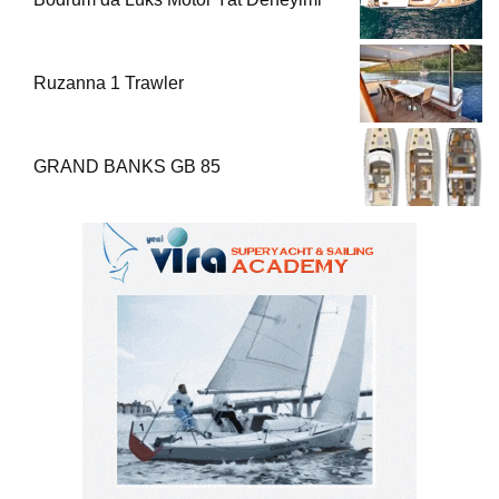
Ruzanna 1 Trawler
GRAND BANKS GB 85