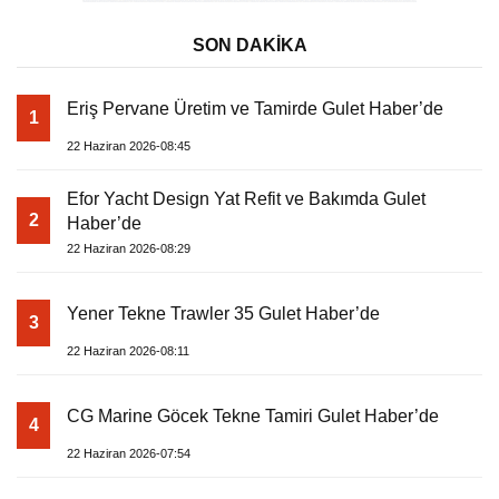
SON DAKİKA
Eriş Pervane Üretim ve Tamirde Gulet Haber’de
1
22 Haziran 2026-08:45
Efor Yacht Design Yat Refit ve Bakımda Gulet
2
Haber’de
22 Haziran 2026-08:29
Yener Tekne Trawler 35 Gulet Haber’de
3
22 Haziran 2026-08:11
CG Marine Göcek Tekne Tamiri Gulet Haber’de
4
22 Haziran 2026-07:54