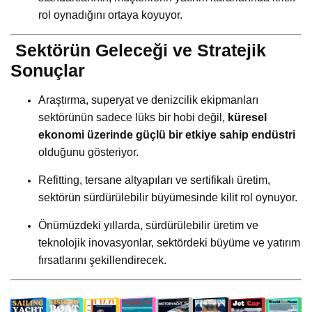
rol oynadığını ortaya koyuyor.
Sektörün Geleceği ve Stratejik
Sonuçlar
Araştırma, superyat ve denizcilik ekipmanları
sektörünün sadece lüks bir hobi değil,
küresel
ekonomi üzerinde güçlü bir etkiye sahip endüstri
olduğunu gösteriyor.
Refitting, tersane altyapıları ve sertifikalı üretim,
sektörün sürdürülebilir büyümesinde kilit rol oynuyor.
Önümüzdeki yıllarda, sürdürülebilir üretim ve
teknolojik inovasyonlar, sektördeki büyüme ve yatırım
fırsatlarını şekillendirecek.