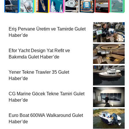
Eriş Pervane Üretim ve Tamirde Gulet
Haber’de
Efor Yacht Design Yat Refit ve
Bakımda Gulet Haber’de
Yener Tekne Trawler 35 Gulet
Haber’de
CG Marine Göcek Tekne Tamiri Gulet
Haber’de
Euro Boat 600WA Walkaround Gulet
Haber’de