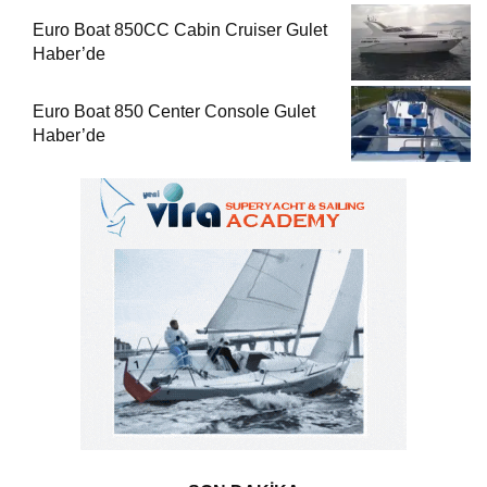
Euro Boat 850CC Cabin Cruiser Gulet
Haber’de
Euro Boat 850 Center Console Gulet
Haber’de