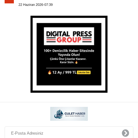
22 Haziran 2026-07:39