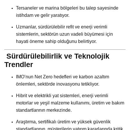
Tersaneler ve marina bölgeleri bu talep sayesinde
istihdam ve gelir yaratıyor.
Uzmanlar, sürdürülebilir refit ve enerji verimli
sistemlerin, sektörün uzun vadeli büyümesi için
hayati öneme sahip olduğunu belirtiyor.
Sürdürülebilirlik ve Teknolojik
Trendler
IMO’nun Net Zero hedefleri ve karbon azaltım
önlemleri, sektörde inovasyonu tetikliyor.
Hibrit ve elektrikli yat sistemleri, enerji verimli
motorlar ve yeşil malzeme kullanımı, üretim ve bakım
standartlarının merkezinde.
Araştırma, sertifikalı üretim ve yüksek güvenlik
standartlarının, müşterilerin yatırım kararlarında kritik