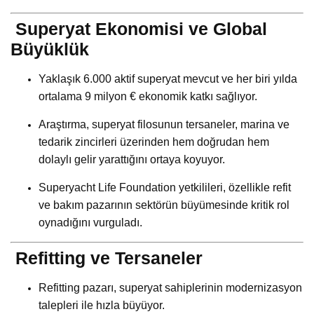
Superyat Ekonomisi ve Global
Büyüklük
Yaklaşık 6.000 aktif superyat mevcut ve her biri yılda
ortalama 9 milyon € ekonomik katkı sağlıyor.
Araştırma, superyat filosunun tersaneler, marina ve
tedarik zincirleri üzerinden hem doğrudan hem
dolaylı gelir yarattığını ortaya koyuyor.
Superyacht Life Foundation yetkilileri, özellikle refit
ve bakım pazarının sektörün büyümesinde kritik rol
oynadığını vurguladı.
Refitting ve Tersaneler
Refitting pazarı, superyat sahiplerinin modernizasyon
talepleri ile hızla büyüyor.