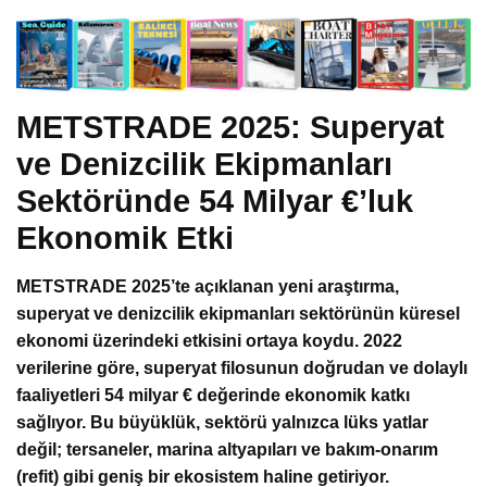
METSTRADE 2025: Superyat
ve Denizcilik Ekipmanları
Sektöründe 54 Milyar €’luk
Ekonomik Etki
METSTRADE 2025’te açıklanan yeni araştırma,
superyat ve denizcilik ekipmanları sektörünün küresel
ekonomi üzerindeki etkisini ortaya koydu. 2022
verilerine göre, superyat filosunun doğrudan ve dolaylı
faaliyetleri 54 milyar € değerinde ekonomik katkı
sağlıyor. Bu büyüklük, sektörü yalnızca lüks yatlar
değil; tersaneler, marina altyapıları ve bakım-onarım
(refit) gibi geniş bir ekosistem haline getiriyor.