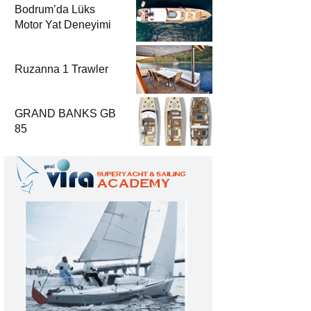
Bodrum’da Lüks
Motor Yat Deneyimi
Ruzanna 1 Trawler
GRAND BANKS GB
85