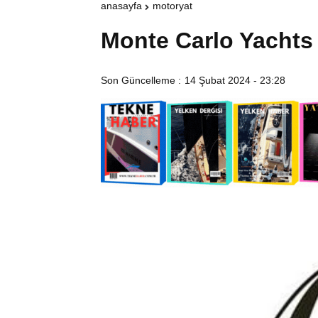
anasayfa
motoryat
Monte Carlo Yachts
Son Güncelleme :
14 Şubat 2024 - 23:28