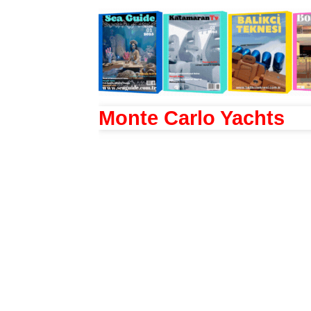
Monte Carlo Yachts