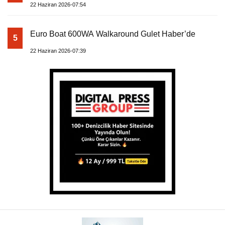
22 Haziran 2026-07:54
Euro Boat 600WA Walkaround Gulet Haber’de
5
22 Haziran 2026-07:39