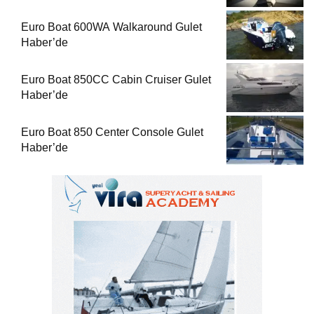
Euro Boat 600WA Walkaround Gulet
Haber’de
Euro Boat 850CC Cabin Cruiser Gulet
Haber’de
Euro Boat 850 Center Console Gulet
Haber’de