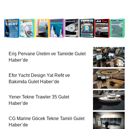
Eriş Pervane Üretim ve Tamirde Gulet
Haber’de
Efor Yacht Design Yat Refit ve
Bakımda Gulet Haber’de
Yener Tekne Trawler 35 Gulet
Haber’de
CG Marine Göcek Tekne Tamiri Gulet
Haber’de