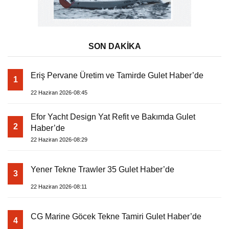
SON DAKİKA
Eriş Pervane Üretim ve Tamirde Gulet Haber’de
1
22 Haziran 2026-08:45
Efor Yacht Design Yat Refit ve Bakımda Gulet
2
Haber’de
22 Haziran 2026-08:29
Yener Tekne Trawler 35 Gulet Haber’de
3
22 Haziran 2026-08:11
CG Marine Göcek Tekne Tamiri Gulet Haber’de
4