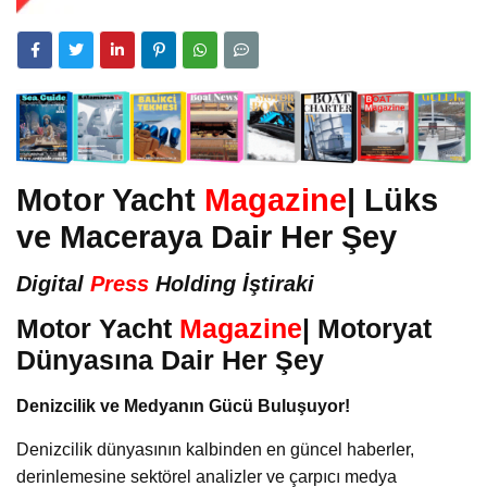
Motor Yacht
Magazine
| Lüks
ve Maceraya Dair Her Şey
Digital
Press
Holding İştiraki
Motor Yacht
Magazine
| Motoryat
Dünyasına Dair Her Şey
Denizcilik ve Medyanın Gücü Buluşuyor!
Denizcilik dünyasının kalbinden en güncel haberler,
derinlemesine sektörel analizler ve çarpıcı medya