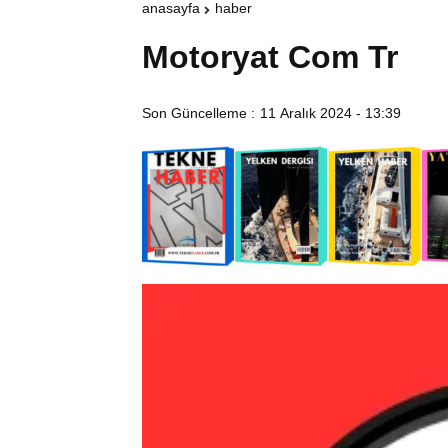
anasayfa
haber
Motoryat Com Tr
Son Güncelleme :
11 Aralık 2024 - 13:39