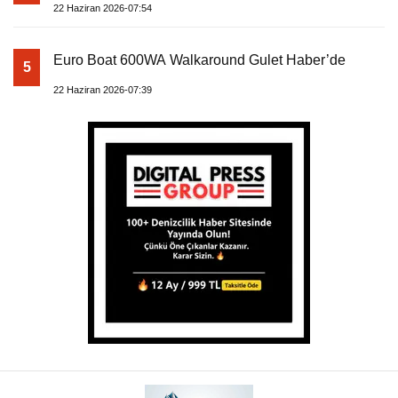
22 Haziran 2026-07:54
Euro Boat 600WA Walkaround Gulet Haber’de
5
22 Haziran 2026-07:39