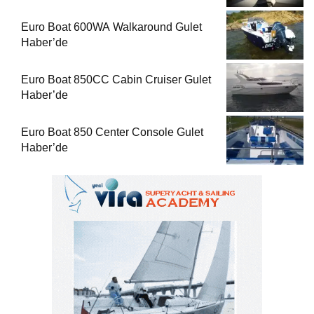
Euro Boat 600WA Walkaround Gulet
Haber’de
Euro Boat 850CC Cabin Cruiser Gulet
Haber’de
Euro Boat 850 Center Console Gulet
Haber’de