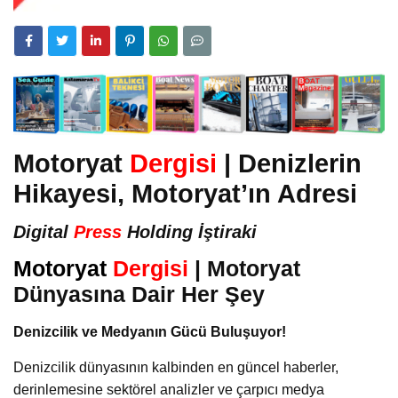
Motoryat
Dergisi
| Denizlerin
Hikayesi, Motoryat’ın Adresi
Digital
Press
Holding İştiraki
Motoryat
Dergisi
| Motoryat
Dünyasına Dair Her Şey
Denizcilik ve Medyanın Gücü Buluşuyor!
Denizcilik dünyasının kalbinden en güncel haberler,
derinlemesine sektörel analizler ve çarpıcı medya