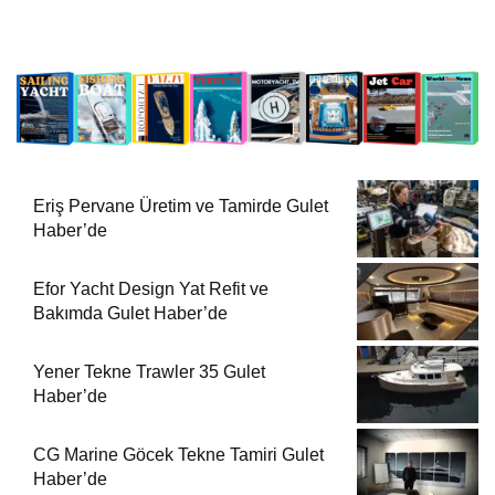
Eriş Pervane Üretim ve Tamirde Gulet
Haber’de
Efor Yacht Design Yat Refit ve
Bakımda Gulet Haber’de
Yener Tekne Trawler 35 Gulet
Haber’de
CG Marine Göcek Tekne Tamiri Gulet
Haber’de