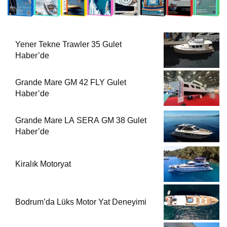
Yener Tekne Trawler 35 Gulet
Haber’de
Grande Mare GM 42 FLY Gulet
Haber’de
Grande Mare LA SERA GM 38 Gulet
Haber’de
Kiralık Motoryat
Bodrum’da Lüks Motor Yat Deneyimi