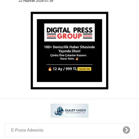
22 Haziran 2026-07:39