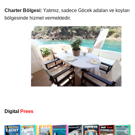
Charter Bölgesi:
Yatımız, sadece Göcek adaları ve koyları
bölgesinde hizmet vermektedir.
Digital
Prees