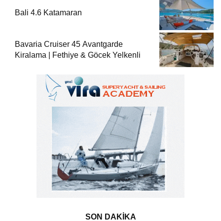
Bali 4.6 Katamaran
Bavaria Cruiser 45 Avantgarde
Kiralama | Fethiye & Göcek Yelkenli
SON DAKİKA