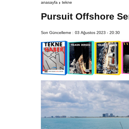
anasayfa
tekne
Pursuit Offshore Se
Son Güncelleme :
03 Ağustos 2023 - 20:30