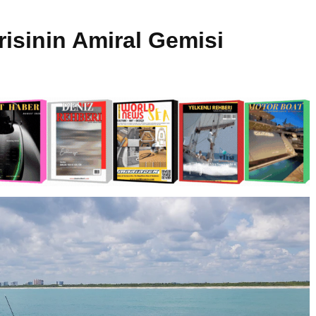
risinin Amiral Gemisi