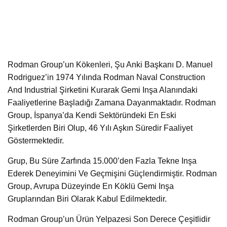
Rodman Group’un Kökenleri, Şu Anki Başkanı D. Manuel
Rodriguez’in 1974 Yılında Rodman Naval Construction
And Industrial Şirketini Kurarak Gemi Inşa Alanındaki
Faaliyetlerine Başladığı Zamana Dayanmaktadır. Rodman
Group, İspanya’da Kendi Sektöründeki En Eski
Şirketlerden Biri Olup, 46 Yılı Aşkın Süredir Faaliyet
Göstermektedir.
Grup, Bu Süre Zarfında 15.000’den Fazla Tekne Inşa
Ederek Deneyimini Ve Geçmişini Güçlendirmiştir. Rodman
Group, Avrupa Düzeyinde En Köklü Gemi Inşa
Gruplarından Biri Olarak Kabul Edilmektedir.
Rodman Group’un Ürün Yelpazesi Son Derece Çeşitlidir