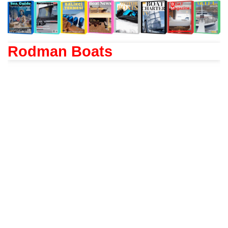
Rodman Boats