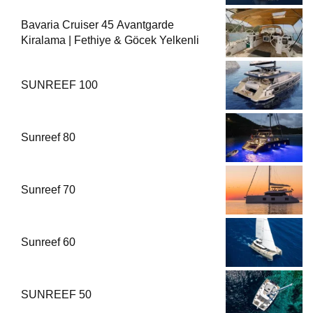
Bavaria Cruiser 45 Avantgarde
Kiralama | Fethiye & Göcek Yelkenli
SUNREEF 100
Sunreef 80
Sunreef 70
Sunreef 60
SUNREEF 50