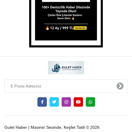
Gulet Haber | Mavinin Sesinde, Keşfet Tatili © 2026