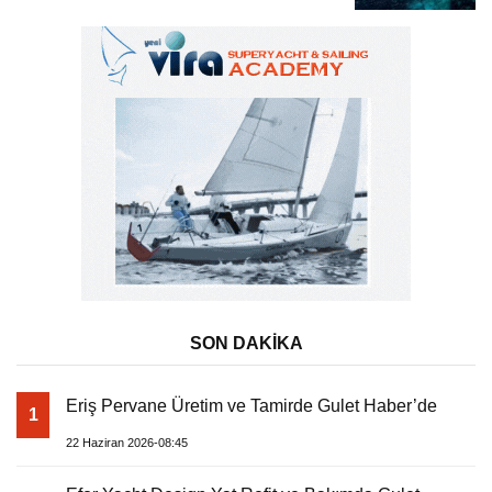
SON DAKİKA
Eriş Pervane Üretim ve Tamirde Gulet Haber’de
1
22 Haziran 2026-08:45