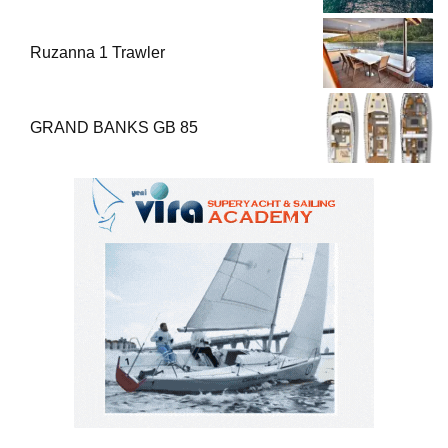
Ruzanna 1 Trawler
GRAND BANKS GB 85