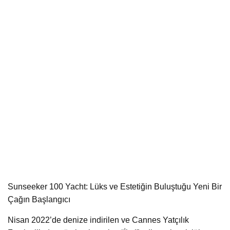
Sunseeker 100 Yacht: Lüks ve Estetiğin Buluştuğu Yeni Bir
Çağın Başlangıcı
Nisan 2022’de denize indirilen ve Cannes Yatçılık