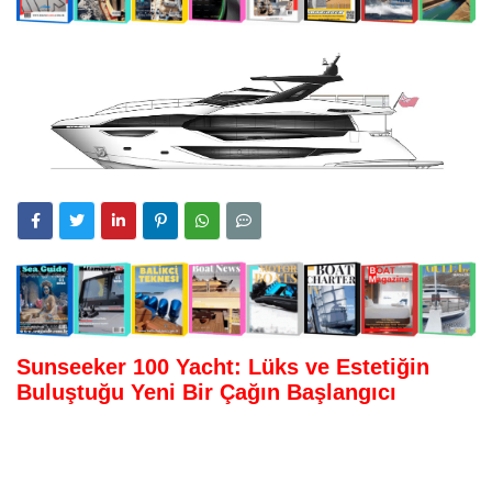
Sunseeker 100 Yacht: Lüks ve Estetiğin
Buluştuğu Yeni Bir Çağın Başlangıcı