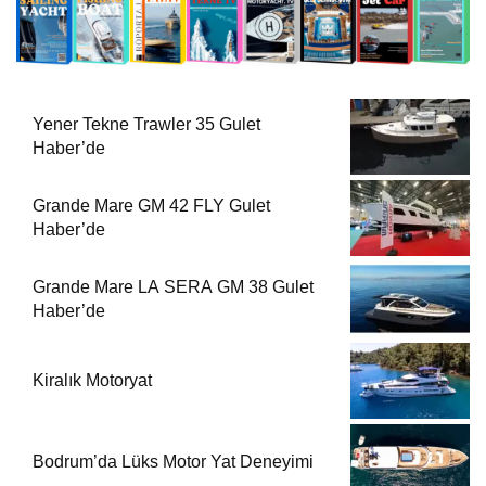
Yener Tekne Trawler 35 Gulet
Haber’de
Grande Mare GM 42 FLY Gulet
Haber’de
Grande Mare LA SERA GM 38 Gulet
Haber’de
Kiralık Motoryat
Bodrum’da Lüks Motor Yat Deneyimi