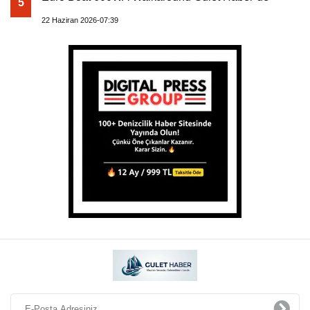
5
22 Haziran 2026-07:39