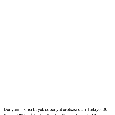
Dünyanın ikinci büyük süper yat üreticisi olan Türkiye, 30