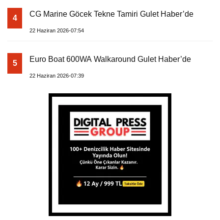
CG Marine Göcek Tekne Tamiri Gulet Haber’de
4
22 Haziran 2026-07:54
Euro Boat 600WA Walkaround Gulet Haber’de
5
22 Haziran 2026-07:39