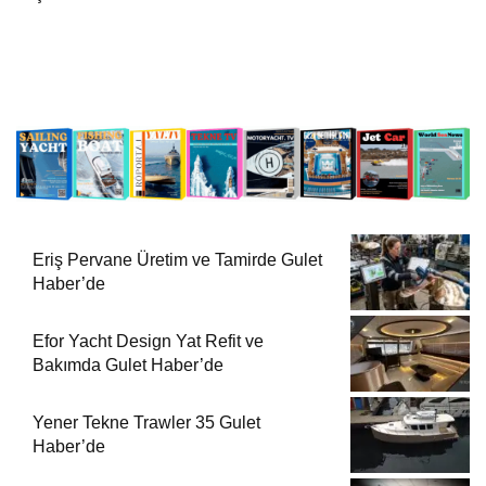
Eriş Pervane Üretim ve Tamirde Gulet
Haber’de
Efor Yacht Design Yat Refit ve
Bakımda Gulet Haber’de
Yener Tekne Trawler 35 Gulet
Haber’de