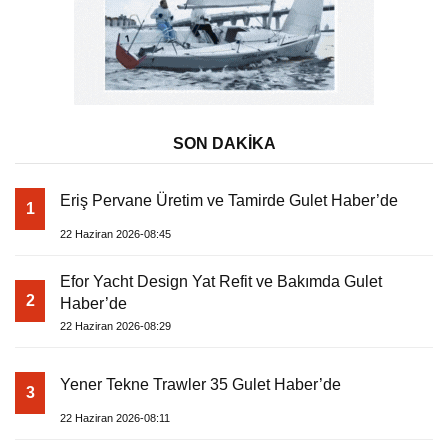
SON DAKİKA
Eriş Pervane Üretim ve Tamirde Gulet Haber’de
1
22 Haziran 2026-08:45
Efor Yacht Design Yat Refit ve Bakımda Gulet
2
Haber’de
22 Haziran 2026-08:29
Yener Tekne Trawler 35 Gulet Haber’de
3
22 Haziran 2026-08:11