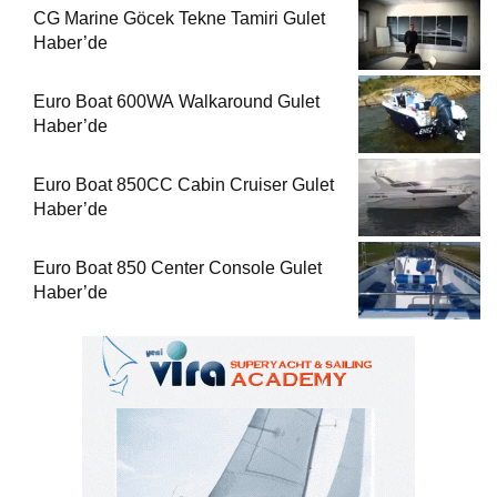
CG Marine Göcek Tekne Tamiri Gulet
Haber’de
Euro Boat 600WA Walkaround Gulet
Haber’de
Euro Boat 850CC Cabin Cruiser Gulet
Haber’de
Euro Boat 850 Center Console Gulet
Haber’de