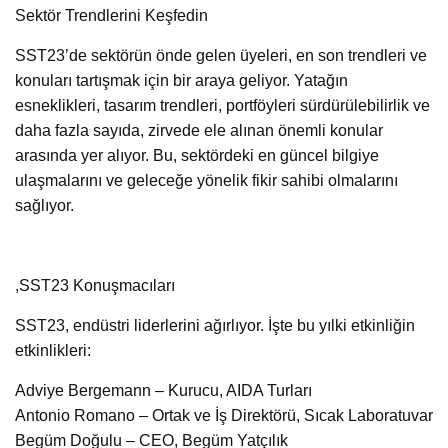
Sektör Trendlerini Keşfedin
SST23’de sektörün önde gelen üyeleri, en son trendleri ve
konuları tartışmak için bir araya geliyor. Yatağın
esneklikleri, tasarım trendleri, portföyleri sürdürülebilirlik ve
daha fazla sayıda, zirvede ele alınan önemli konular
arasında yer alıyor. Bu, sektördeki en güncel bilgiye
ulaşmalarını ve geleceğe yönelik fikir sahibi olmalarını
sağlıyor.
,SST23 Konuşmacıları
SST23, endüstri liderlerini ağırlıyor. İşte bu yılki etkinliğin
etkinlikleri:
Adviye Bergemann – Kurucu, AIDA Turları
Antonio Romano – Ortak ve İş Direktörü, Sıcak Laboratuvar
Begüm Doğulu – CEO, Begüm Yatçılık