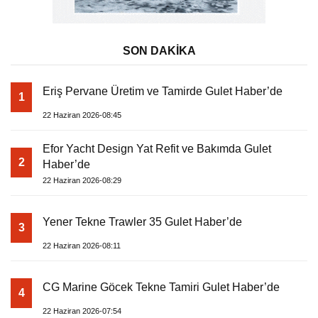
SON DAKİKA
Eriş Pervane Üretim ve Tamirde Gulet Haber’de
1
22 Haziran 2026-08:45
Efor Yacht Design Yat Refit ve Bakımda Gulet
2
Haber’de
22 Haziran 2026-08:29
Yener Tekne Trawler 35 Gulet Haber’de
3
22 Haziran 2026-08:11
CG Marine Göcek Tekne Tamiri Gulet Haber’de
4
22 Haziran 2026-07:54