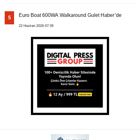
Euro Boat 600WA Walkaround Gulet Haber’de
5
22 Haziran 2026-07:39