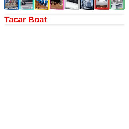
Tacar Boat