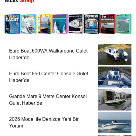
Boats
Group
Euro Boat 600WA Walkaround Gulet
Haber’de
Euro Boat 850 Center Console Gulet
Haber’de
Grande Mare 9 Metre Center Konsol
Gulet Haber’de
2026 Model ile Denizde Yeni Bir
Yorum