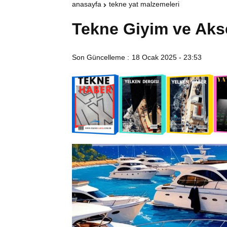
anasayfa
tekne yat malzemeleri
Tekne Giyim ve Aks
Son Güncelleme :
18 Ocak 2025 - 23:53