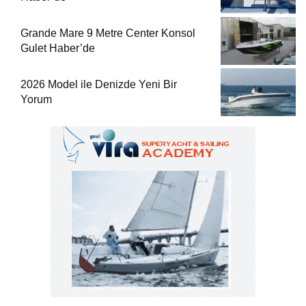
Grande Mare 9 Metre Center Konsol
Gulet Haber’de
2026 Model ile Denizde Yeni Bir
Yorum