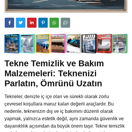
Tekne Temizlik ve Bakım
Malzemeleri: Teknenizi
Parlatın, Ömrünü Uzatın
Tekneler, denizle iç içe olan ve sürekli olarak zorlu
çevresel koşullara maruz kalan değerli araçlardır. Bu
nedenle, teknenizin dış ve iç bakımını düzenli olarak
yapmak, yalnızca estetik değil, aynı zamanda güvenlik ve
dayanıklılık açısından da büyük önem taşır. Tekne temizlik