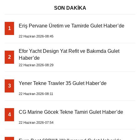
SON DAKİKA
Eriş Pervane Üretim ve Tamirde Gulet Haber’de
1
22 Haziran 2026-08:45
Efor Yacht Design Yat Refit ve Bakımda Gulet
2
Haber’de
22 Haziran 2026-08:29
Yener Tekne Trawler 35 Gulet Haber’de
3
22 Haziran 2026-08:11
CG Marine Göcek Tekne Tamiri Gulet Haber’de
4
22 Haziran 2026-07:54