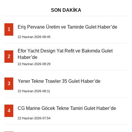
SON DAKİKA
Eriş Pervane Üretim ve Tamirde Gulet Haber’de
1
22 Haziran 2026-08:45
Efor Yacht Design Yat Refit ve Bakımda Gulet
2
Haber’de
22 Haziran 2026-08:29
Yener Tekne Trawler 35 Gulet Haber’de
3
22 Haziran 2026-08:11
CG Marine Göcek Tekne Tamiri Gulet Haber’de
4
22 Haziran 2026-07:54