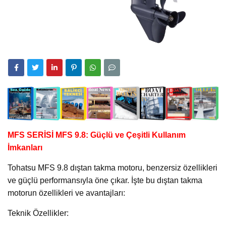
MFS SERİSİ MFS 9.8: Güçlü ve Çeşitli Kullanım
İmkanları
Tohatsu MFS 9.8 dıştan takma motoru, benzersiz özellikleri
ve güçlü performansıyla öne çıkar. İşte bu dıştan takma
motorun özellikleri ve avantajları:
Teknik Özellikler: