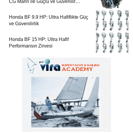
CG Marin ile Güçlü ve Güvenilir
Performans
Honda BF 9.9 HP: Ultra Hafiflikte Güç
ve Güvenilirlik
Honda BF 15 HP: Ultra Hafif
Performansın Zirvesi