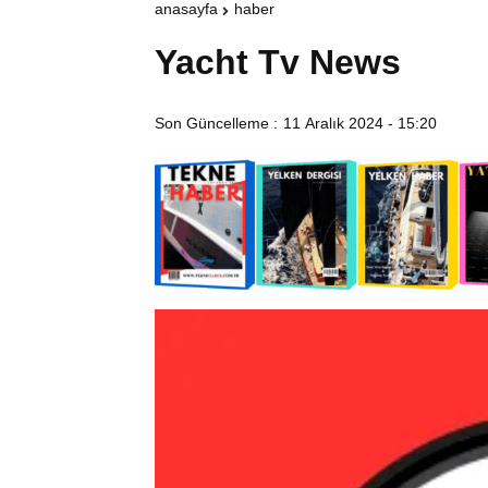
anasayfa
haber
Yacht Tv News
Son Güncelleme :
11 Aralık 2024 - 15:20