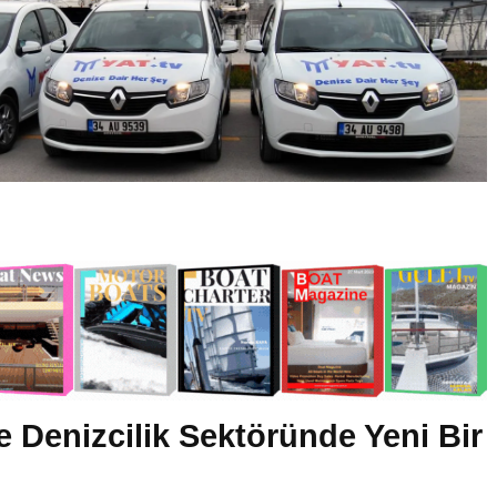
ile Denizcilik Sektöründe Yeni Bir