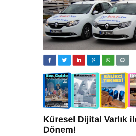
Küresel Dijital Varlık 
Dönem!