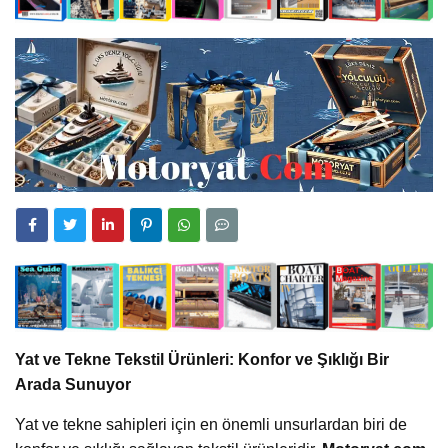
Yat ve Tekne Tekstil Ürünleri: Konfor ve Şıklığı Bir
Arada Sunuyor
Yat ve tekne sahipleri için en önemli unsurlardan biri de