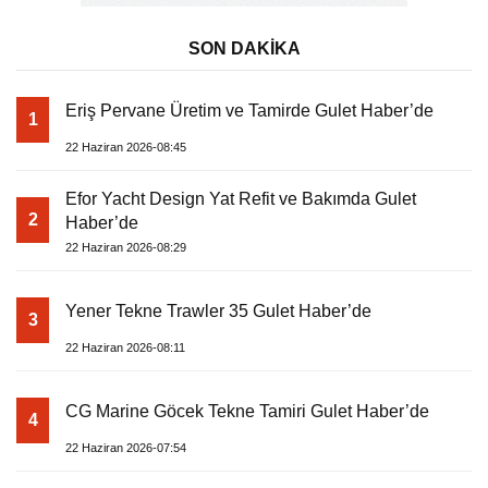
SON DAKİKA
Eriş Pervane Üretim ve Tamirde Gulet Haber’de
1
22 Haziran 2026-08:45
Efor Yacht Design Yat Refit ve Bakımda Gulet
2
Haber’de
22 Haziran 2026-08:29
Yener Tekne Trawler 35 Gulet Haber’de
3
22 Haziran 2026-08:11
CG Marine Göcek Tekne Tamiri Gulet Haber’de
4
22 Haziran 2026-07:54