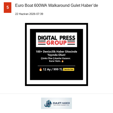
Euro Boat 600WA Walkaround Gulet Haber’de
5
22 Haziran 2026-07:39