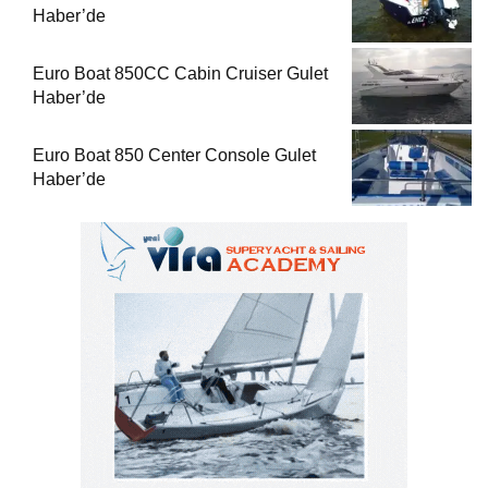
Haber’de
Euro Boat 850CC Cabin Cruiser Gulet
Haber’de
Euro Boat 850 Center Console Gulet
Haber’de