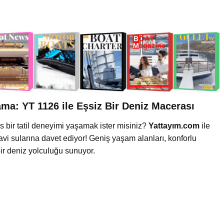
ma: YT 1126 ile Eşsiz Bir Deniz Macerası
s bir tatil deneyimi yaşamak ister misiniz?
Yattayım.com
ile
i sularına davet ediyor! Geniş yaşam alanları, konforlu
ir deniz yolculuğu sunuyor.