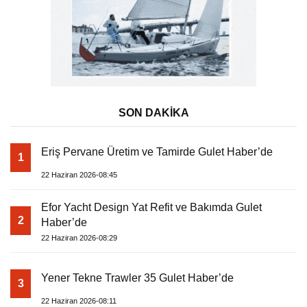
SON DAKİKA
Eriş Pervane Üretim ve Tamirde Gulet Haber’de
1
22 Haziran 2026-08:45
Efor Yacht Design Yat Refit ve Bakımda Gulet
2
Haber’de
22 Haziran 2026-08:29
Yener Tekne Trawler 35 Gulet Haber’de
3
22 Haziran 2026-08:11