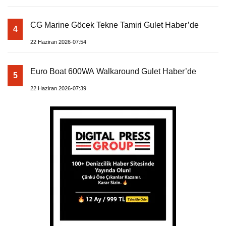
CG Marine Göcek Tekne Tamiri Gulet Haber’de
4
22 Haziran 2026-07:54
Euro Boat 600WA Walkaround Gulet Haber’de
5
22 Haziran 2026-07:39