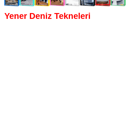
Yener Deniz Tekneleri