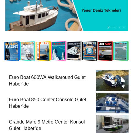
Euro Boat 600WA Walkaround Gulet
Haber’de
Euro Boat 850 Center Console Gulet
Haber’de
Grande Mare 9 Metre Center Konsol
Gulet Haber’de