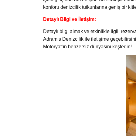
konforu denizcilik tutkunlarına geniş bir ki
Detaylı Bilgi ve İletişim:
Detaylı bilgi almak ve etkinlikle ilgili re
Adramis Denizcilik ile iletişime geçebilirsini
Motoryat’ın benzersiz dünyasını keşfedin!