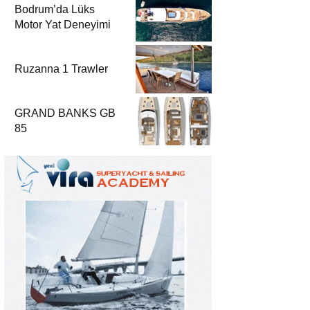
Bodrum’da Lüks
Motor Yat Deneyimi
Ruzanna 1 Trawler
GRAND BANKS GB
85