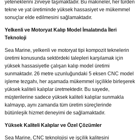
yeteneklerini zirveye taşımaktadır. Bu makineler, her türden
tekne ve yat üretiminde yüksek hassasiyet ve mükemmel
sonuçlar elde edilmesini sağlamaktadır.
Yelkenli ve Motoryat Kalıp Model İmalatında İleri
Teknoloji
Sea Marine, yelkenli ve motoryat tipi kompozit teknelerin
üretimi konusunda sektördeki talepleri karşılamak için
yüksek hassasiyetle çalışan kalıp model üretimi
sunmaktadır. 26 metre uzunluğundaki 5 eksen CNC model
işleme tezgahı, her aşamada mükemmel işçilikle birleşerek
yüksek kaliteli kalıplar üretmektedir. Bu sayede,
müşterilerine sadece yüksek kaliteli kalıplar sunmakla
kalmayıp, aynı zamanda tüm üretim süreçlerinde
bütünleşik hizmet deneyimi de sağlamaktadır.
Yüksek Kaliteli Kalıplar ve Özel Çözümler
Sea Marine, CNC teknolojisi ve işçilik kalitesini