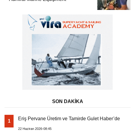
SON DAKİKA
Eriş Pervane Üretim ve Tamirde Gulet Haber’de
1
22 Haziran 2026-08:45