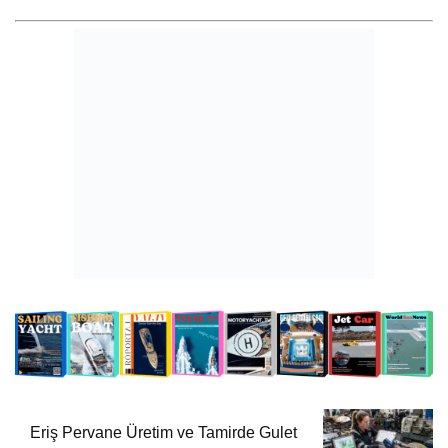
Eriş Pervane Üretim ve Tamirde Gulet