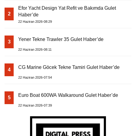
Efor Yacht Design Yat Refit ve Bakımda Gulet
2
Haber’de
22 Haziran 2026-08:29
Yener Tekne Trawler 35 Gulet Haber’de
3
22 Haziran 2026-08:11
CG Marine Göcek Tekne Tamiri Gulet Haber’de
4
22 Haziran 2026-07:54
Euro Boat 600WA Walkaround Gulet Haber’de
5
22 Haziran 2026-07:39