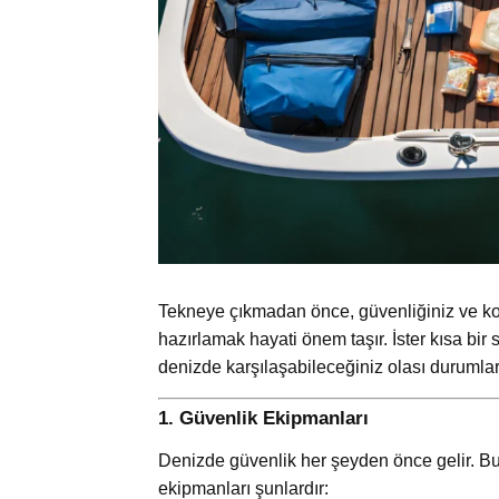
Tekneye çıkmadan önce, güvenliğiniz ve ko
hazırlamak hayati önem taşır. İster kısa bir 
denizde karşılaşabileceğiniz olası durumlara
1.
Güvenlik Ekipmanları
Denizde güvenlik her şeyden önce gelir. B
ekipmanları şunlardır: