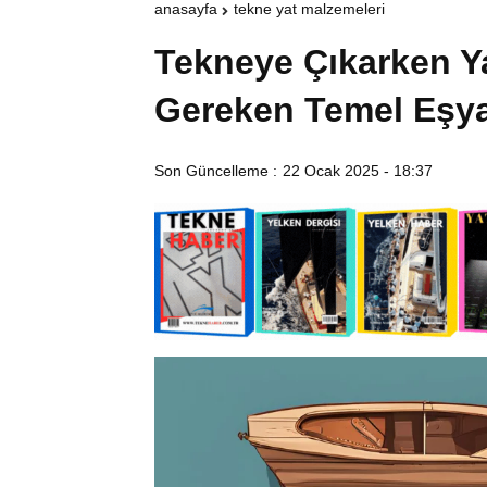
anasayfa
tekne yat malzemeleri
Tekneye Çıkarken Y
Gereken Temel Eşya
Son Güncelleme :
22 Ocak 2025 - 18:37