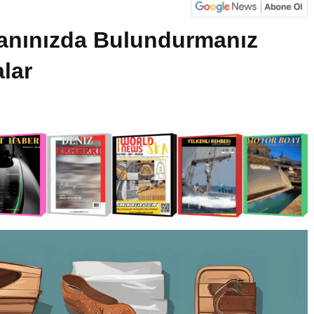
anınızda Bulundurmanız
lar